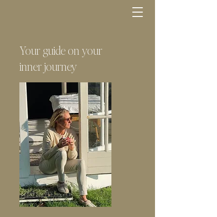
Your guide on your
inner journey